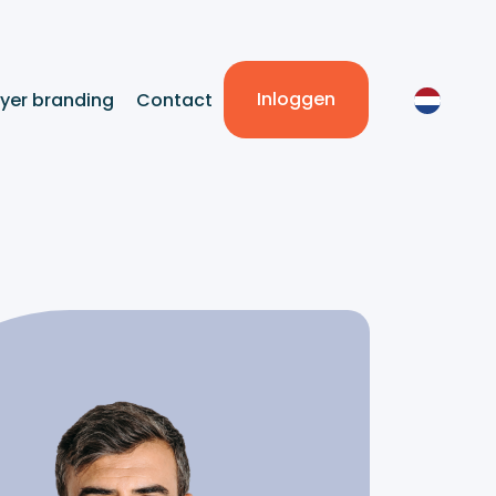
Inloggen
yer branding
Contact