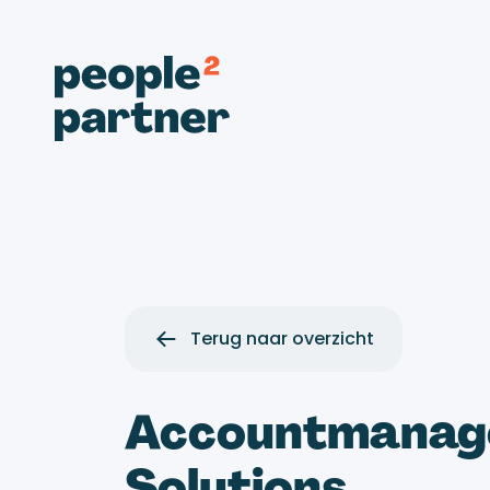
Terug naar overzicht
Accountmanage
Solutions