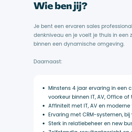
Wie ben jij?
Je bent een ervaren sales professio
denkniveau en je voelt je thuis in een
binnen een dynamische omgeving.
Daarnaast:
Minstens 4 jaar ervaring in een 
voorkeur binnen IT, AV, Office o
Affiniteit met IT, AV en modern
Ervaring met CRM-systemen, bij
Sterk in relatiebeheer en new b