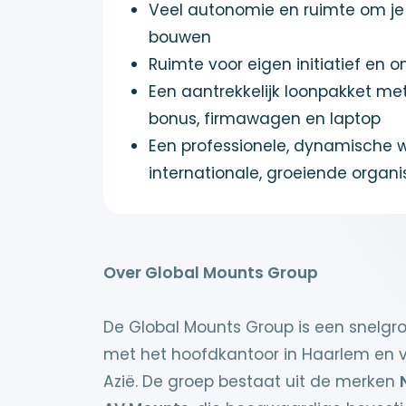
Veel autonomie en ruimte om je e
bouwen
Ruimte voor eigen initiatief en o
Een aantrekkelijk loonpakket met
bonus, firmawagen en laptop
Een professionele, dynamische
internationale, groeiende organi
Over Global Mounts Group
De Global Mounts Group is een snelgro
met het hoofdkantoor in Haarlem en v
Azië. De groep bestaat uit de merken